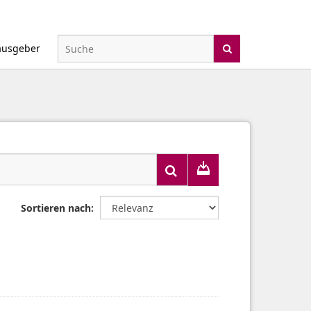
ausgeber
Sortieren nach