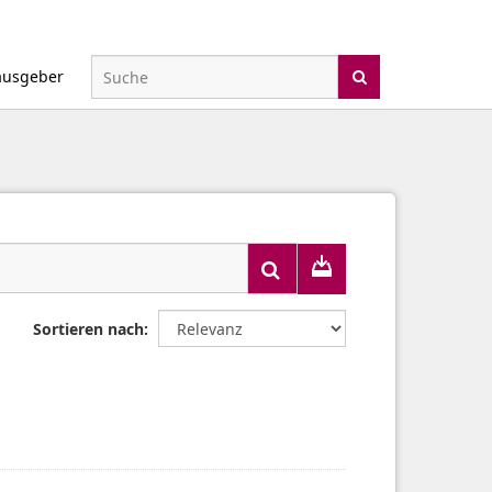
ausgeber
Sortieren nach