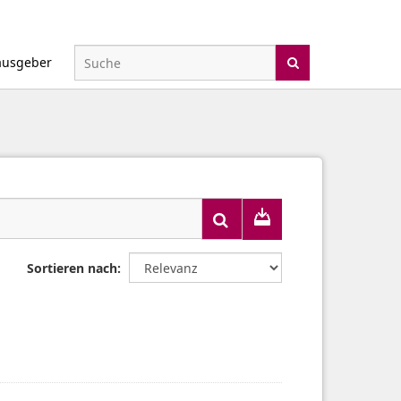
ausgeber
Sortieren nach