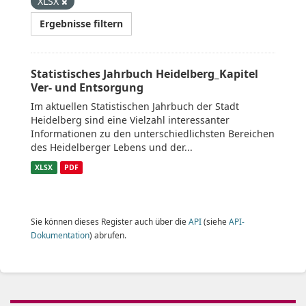
XLSX
Ergebnisse filtern
Statistisches Jahrbuch Heidelberg_Kapitel
Ver- und Entsorgung
Im aktuellen Statistischen Jahrbuch der Stadt
Heidelberg sind eine Vielzahl interessanter
Informationen zu den unterschiedlichsten Bereichen
des Heidelberger Lebens und der...
XLSX
PDF
Sie können dieses Register auch über die
API
(siehe
API-
Dokumentation
) abrufen.