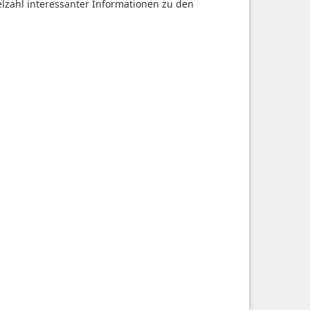
ielzahl interessanter Informationen zu den