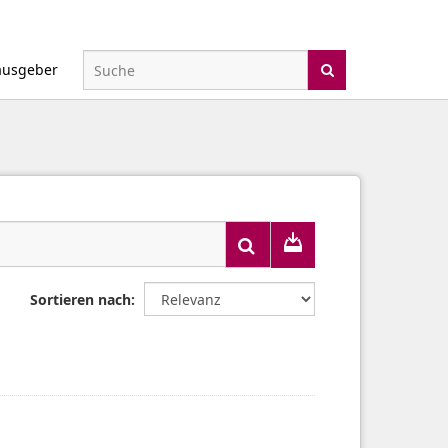
ausgeber
Sortieren nach