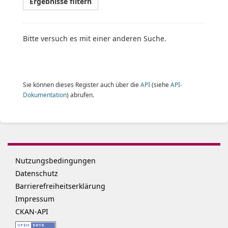
Ergebnisse filtern
Bitte versuch es mit einer anderen Suche.
Sie können dieses Register auch über die
API
(siehe
API-
Dokumentation
) abrufen.
Nutzungsbedingungen
Datenschutz
Barrierefreiheitserklärung
Impressum
CKAN-API