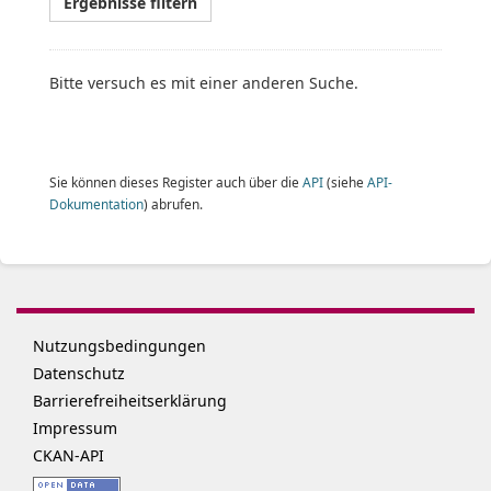
Ergebnisse filtern
Bitte versuch es mit einer anderen Suche.
Sie können dieses Register auch über die
API
(siehe
API-
Dokumentation
) abrufen.
Nutzungsbedingungen
Datenschutz
Barrierefreiheitserklärung
Impressum
CKAN-API