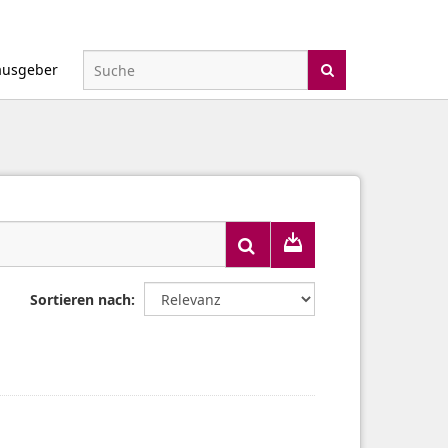
ausgeber
Sortieren nach