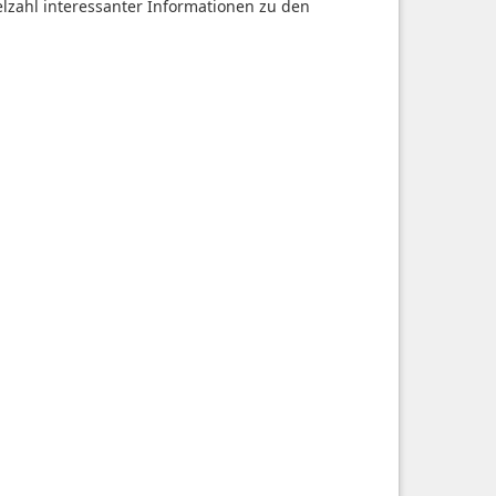
ielzahl interessanter Informationen zu den