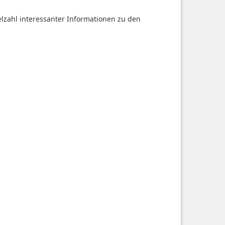
ielzahl interessanter Informationen zu den