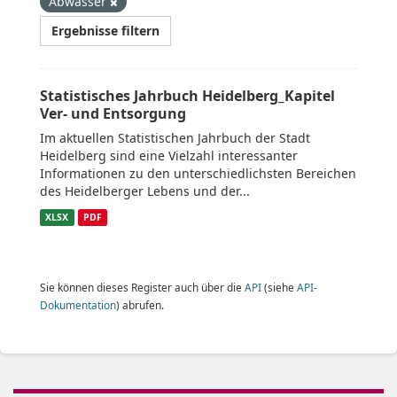
Abwasser
Ergebnisse filtern
Statistisches Jahrbuch Heidelberg_Kapitel
Ver- und Entsorgung
Im aktuellen Statistischen Jahrbuch der Stadt
Heidelberg sind eine Vielzahl interessanter
Informationen zu den unterschiedlichsten Bereichen
des Heidelberger Lebens und der...
XLSX
PDF
Sie können dieses Register auch über die
API
(siehe
API-
Dokumentation
) abrufen.