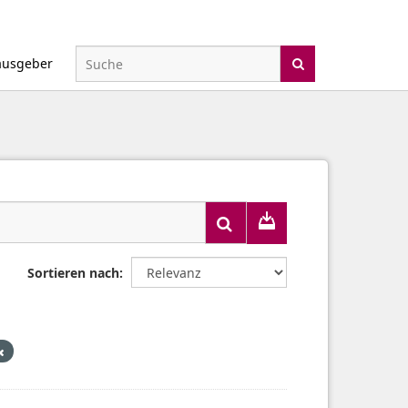
ausgeber
Sortieren nach