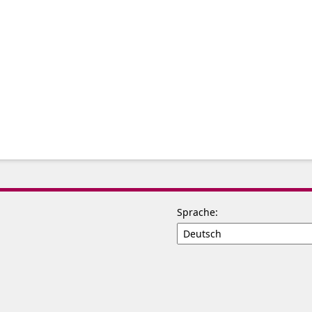
Sprache