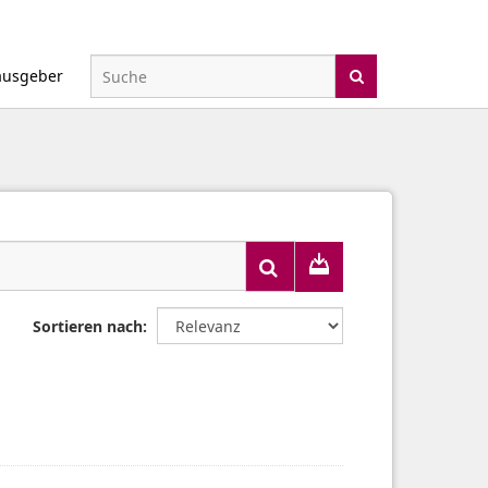
ausgeber
Sortieren nach