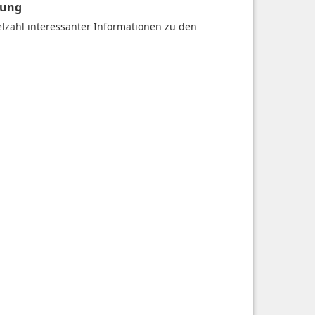
gung
ielzahl interessanter Informationen zu den