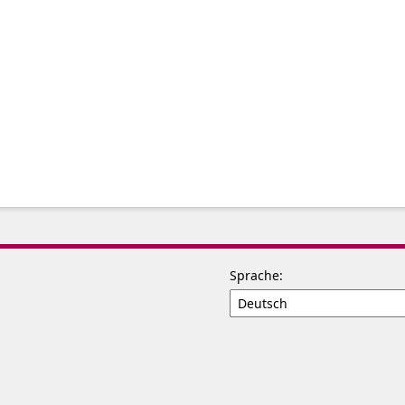
Sprache