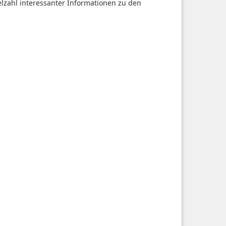
ielzahl interessanter Informationen zu den