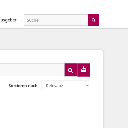
ausgeber
Sortieren nach