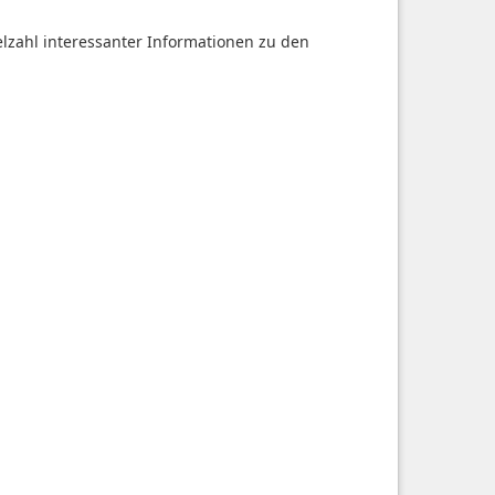
ielzahl interessanter Informationen zu den