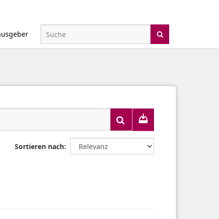
ausgeber
Sortieren nach