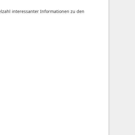
ielzahl interessanter Informationen zu den