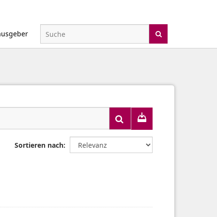
ausgeber
Sortieren nach