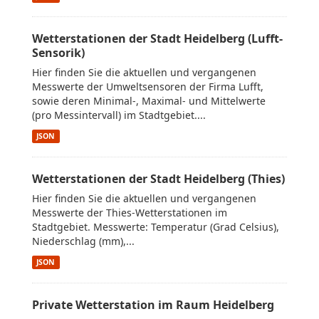
Wetterstationen der Stadt Heidelberg (Lufft-
Sensorik)
Hier finden Sie die aktuellen und vergangenen
Messwerte der Umweltsensoren der Firma Lufft,
sowie deren Minimal-, Maximal- und Mittelwerte
(pro Messintervall) im Stadtgebiet....
JSON
Wetterstationen der Stadt Heidelberg (Thies)
Hier finden Sie die aktuellen und vergangenen
Messwerte der Thies-Wetterstationen im
Stadtgebiet. Messwerte: Temperatur (Grad Celsius),
Niederschlag (mm),...
JSON
Private Wetterstation im Raum Heidelberg