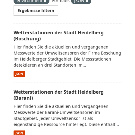
environment
Formate:
JSON
Ergebnisse filtern
Wetterstationen der Stadt Heidelberg
(Boschung)
Hier finden Sie die aktuellen und vergangenen
Messwerte der Umweltsensoren der Firma Boschung
im Heidelberger Stadtgebiet. Die Messstationen
detektieren an drei Standorten im...
JSON
Wetterstationen der Stadt Heidelberg
(Barani)
Hier finden Sie die aktuellen und vergangenen
Messwerte der Barani-Umweltsensoren im
Stadtgebiet. Jeder Umweltsensor ist als
eigenständige Ressource hinterlegt. Diese enthält...
JSON