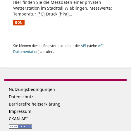
Hier finden Sie die Messdaten einer privaten
Wetterstation im Stadtteil Wieblingen. Messwerte:
Temperatur [°C] Druck [hPa]...
JSON
Sie können dieses Register auch über die
API
(siehe
API-
Dokumentation
) abrufen.
Nutzungsbedingungen
Datenschutz
Barrierefreiheitserklärung
Impressum
CKAN-API