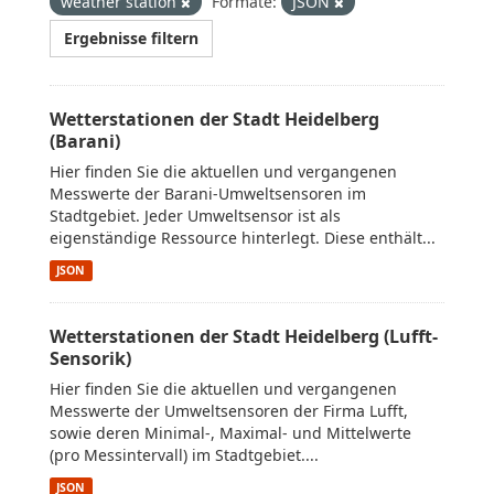
weather station
Formate:
JSON
Ergebnisse filtern
Wetterstationen der Stadt Heidelberg
(Barani)
Hier finden Sie die aktuellen und vergangenen
Messwerte der Barani-Umweltsensoren im
Stadtgebiet. Jeder Umweltsensor ist als
eigenständige Ressource hinterlegt. Diese enthält...
JSON
Wetterstationen der Stadt Heidelberg (Lufft-
Sensorik)
Hier finden Sie die aktuellen und vergangenen
Messwerte der Umweltsensoren der Firma Lufft,
sowie deren Minimal-, Maximal- und Mittelwerte
(pro Messintervall) im Stadtgebiet....
JSON