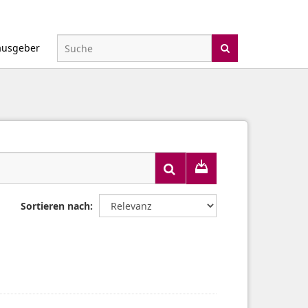
ausgeber
Sortieren nach