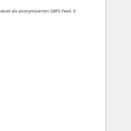
tgebiet als anonymisierten GBFS-Feed. E-