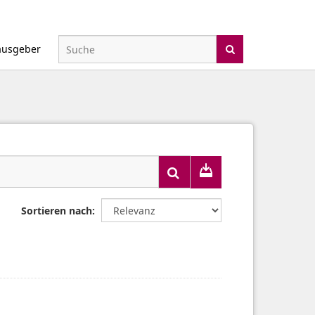
ausgeber
Sortieren nach