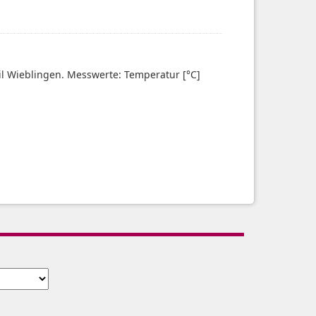
eil Wieblingen. Messwerte: Temperatur [°C]