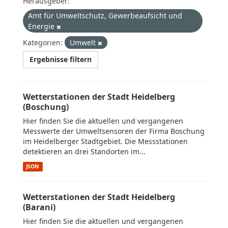
Herausgeber:
Amt für Umweltschutz, Gewerbeaufsicht und
Energie
Kategorien:
Umwelt
Ergebnisse filtern
Wetterstationen der Stadt Heidelberg
(Boschung)
Hier finden Sie die aktuellen und vergangenen
Messwerte der Umweltsensoren der Firma Boschung
im Heidelberger Stadtgebiet. Die Messstationen
detektieren an drei Standorten im...
JSON
Wetterstationen der Stadt Heidelberg
(Barani)
Hier finden Sie die aktuellen und vergangenen