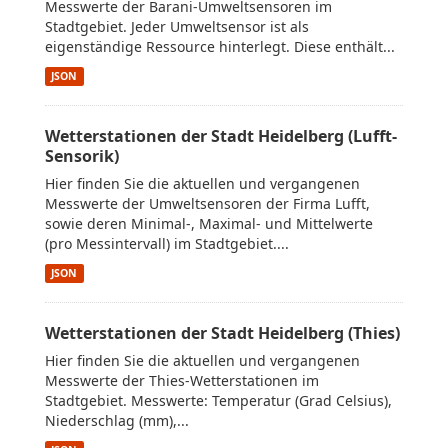
Messwerte der Barani-Umweltsensoren im
Stadtgebiet. Jeder Umweltsensor ist als
eigenständige Ressource hinterlegt. Diese enthält...
JSON
Wetterstationen der Stadt Heidelberg (Lufft-
Sensorik)
Hier finden Sie die aktuellen und vergangenen
Messwerte der Umweltsensoren der Firma Lufft,
sowie deren Minimal-, Maximal- und Mittelwerte
(pro Messintervall) im Stadtgebiet....
JSON
Wetterstationen der Stadt Heidelberg (Thies)
Hier finden Sie die aktuellen und vergangenen
Messwerte der Thies-Wetterstationen im
Stadtgebiet. Messwerte: Temperatur (Grad Celsius),
Niederschlag (mm),...