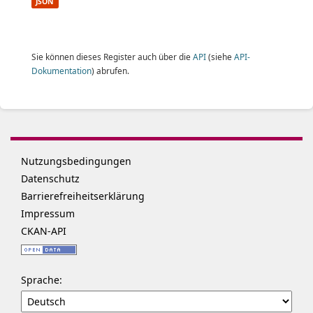
JSON
Sie können dieses Register auch über die
API
(siehe
API-
Dokumentation
) abrufen.
Nutzungsbedingungen
Datenschutz
Barrierefreiheitserklärung
Impressum
CKAN-API
Sprache