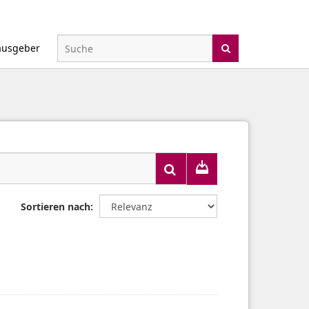
ausgeber
Sortieren nach