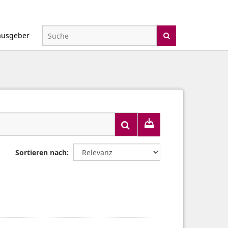
ausgeber
Sortieren nach