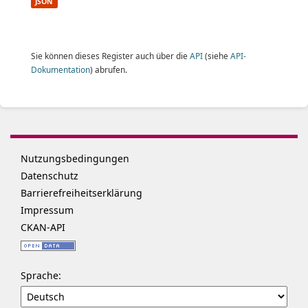
JSON
Sie können dieses Register auch über die
API
(siehe
API-
Dokumentation
) abrufen.
Nutzungsbedingungen
Datenschutz
Barrierefreiheitserklärung
Impressum
CKAN-API
Sprache