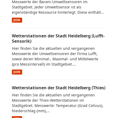
Messwerte der Barani-Umweltsensoren im
Stadtgebiet. Jeder Umweltsensor ist als
eigenständige Ressource hinterlegt. Diese enthält...
JSON
Wetterstationen der Stadt Heidelberg (Lufft-
Sensorik)
Hier finden Sie die aktuellen und vergangenen
Messwerte der Umweltsensoren der Firma Lufft,
sowie deren Minimal-, Maximal- und Mittelwerte
(pro Messintervall) im Stadtgebiet....
JSON
Wetterstationen der Stadt Heidelberg (Thies)
Hier finden Sie die aktuellen und vergangenen
Messwerte der Thies-Wetterstationen im
Stadtgebiet. Messwerte: Temperatur (Grad Celsius),
Niederschlag (mm),...