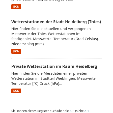
JSON
Wetterstationen der Stadt Heidelberg (Thies)
Hier finden Sie die aktuellen und vergangenen
Messwerte der Thies-Wetterstationen im
Stadtgebiet. Messwerte: Temperatur (Grad Celsius),
Niederschlag (mm),...
JSON
Private Wetterstation im Raum Heidelberg
Hier finden Sie die Messdaten einer privaten
Wetterstation im Stadtteil Wieblingen. Messwerte:
Temperatur [°C] Druck [hPa]...
JSON
Sie können dieses Register auch über die
API
(siehe
API-