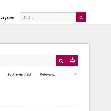
ausgeber
Sortieren nach