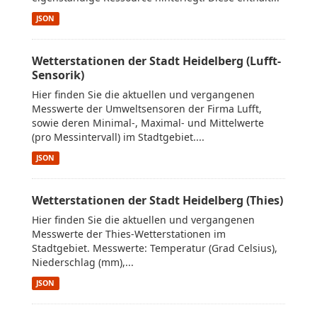
JSON
Wetterstationen der Stadt Heidelberg (Lufft-
Sensorik)
Hier finden Sie die aktuellen und vergangenen
Messwerte der Umweltsensoren der Firma Lufft,
sowie deren Minimal-, Maximal- und Mittelwerte
(pro Messintervall) im Stadtgebiet....
JSON
Wetterstationen der Stadt Heidelberg (Thies)
Hier finden Sie die aktuellen und vergangenen
Messwerte der Thies-Wetterstationen im
Stadtgebiet. Messwerte: Temperatur (Grad Celsius),
Niederschlag (mm),...
JSON