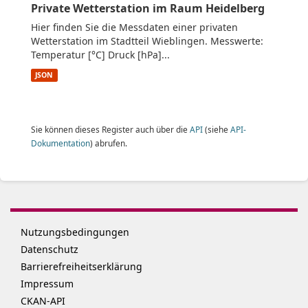
Private Wetterstation im Raum Heidelberg
Hier finden Sie die Messdaten einer privaten
Wetterstation im Stadtteil Wieblingen. Messwerte:
Temperatur [°C] Druck [hPa]...
JSON
Sie können dieses Register auch über die
API
(siehe
API-
Dokumentation
) abrufen.
Nutzungsbedingungen
Datenschutz
Barrierefreiheitserklärung
Impressum
CKAN-API