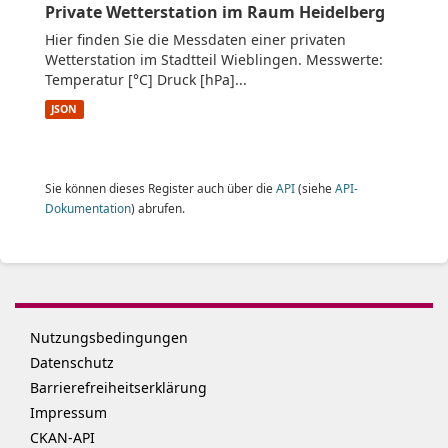
Private Wetterstation im Raum Heidelberg
Hier finden Sie die Messdaten einer privaten
Wetterstation im Stadtteil Wieblingen. Messwerte:
Temperatur [°C] Druck [hPa]...
JSON
Sie können dieses Register auch über die
API
(siehe
API-
Dokumentation
) abrufen.
Nutzungsbedingungen
Datenschutz
Barrierefreiheitserklärung
Impressum
CKAN-API