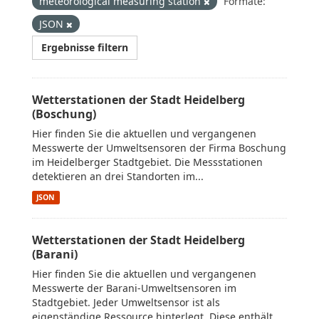
meteorological measuring station
Formate:
JSON
Ergebnisse filtern
Wetterstationen der Stadt Heidelberg
(Boschung)
Hier finden Sie die aktuellen und vergangenen
Messwerte der Umweltsensoren der Firma Boschung
im Heidelberger Stadtgebiet. Die Messstationen
detektieren an drei Standorten im...
JSON
Wetterstationen der Stadt Heidelberg
(Barani)
Hier finden Sie die aktuellen und vergangenen
Messwerte der Barani-Umweltsensoren im
Stadtgebiet. Jeder Umweltsensor ist als
eigenständige Ressource hinterlegt. Diese enthält...