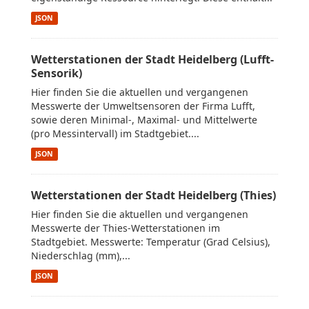
JSON
Wetterstationen der Stadt Heidelberg (Lufft-
Sensorik)
Hier finden Sie die aktuellen und vergangenen
Messwerte der Umweltsensoren der Firma Lufft,
sowie deren Minimal-, Maximal- und Mittelwerte
(pro Messintervall) im Stadtgebiet....
JSON
Wetterstationen der Stadt Heidelberg (Thies)
Hier finden Sie die aktuellen und vergangenen
Messwerte der Thies-Wetterstationen im
Stadtgebiet. Messwerte: Temperatur (Grad Celsius),
Niederschlag (mm),...
JSON