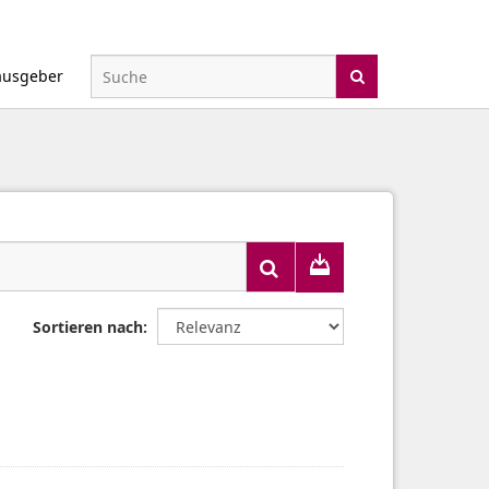
ausgeber
Sortieren nach