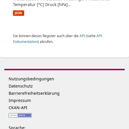
Temperatur [°C] Druck [hPa]...
JSON
Sie können dieses Register auch über die
API
(siehe
API-
Dokumentation
) abrufen.
Nutzungsbedingungen
Datenschutz
Barrierefreiheitserklärung
Impressum
CKAN-API
Sprache