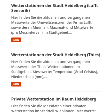
Wetterstationen der Stadt Heidelberg (Lufft-
Sensorik)
Hier finden Sie die aktuellen und vergangenen
Messwerte der Umweltsensoren der Firma Lufft,
sowie deren Minimal-, Maximal- und Mittelwerte
(pro Messintervall) im Stadtgebiet....
JSON
Wetterstationen der Stadt Heidelberg (Thies)
Hier finden Sie die aktuellen und vergangenen
Messwerte der Thies-Wetterstationen im
Stadtgebiet. Messwerte: Temperatur (Grad Celsius),
Niederschlag (mm),...
JSON
Private Wetterstation im Raum Heidelberg
Hier finden Sie die Messdaten einer privaten
Wetterstation im Stadtteil Wieblingen. Messwerte: