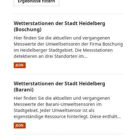
Ergebnisse filtern
Wetterstationen der Stadt Heidelberg
(Boschung)
Hier finden Sie die aktuellen und vergangenen
Messwerte der Umweltsensoren der Firma Boschung
im Heidelberger Stadtgebiet. Die Messstationen
detektieren an drei Standorten im...
JSON
Wetterstationen der Stadt Heidelberg
(Barani)
Hier finden Sie die aktuellen und vergangenen
Messwerte der Barani-Umweltsensoren im
Stadtgebiet. Jeder Umweltsensor ist als
eigenständige Ressource hinterlegt. Diese enthält...
JSON