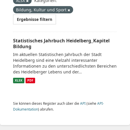
XLSX
Kategorien:
Bildung, Kultur und Sport
Ergebnisse filtern
Statistisches Jahrbuch Heidelberg_Kapitel
Bildung
Im aktuellen Statistischen Jahrbuch der Stadt
Heidelberg sind eine Vielzahl interessanter
Informationen zu den unterschiedlichsten Bereichen
des Heidelberger Lebens und der...
XLSX
PDF
Sie können dieses Register auch über die
API
(siehe
API-
Dokumentation
) abrufen.