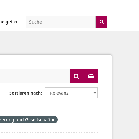
ausgeber
Sortieren nach
kerung und Gesellschaft