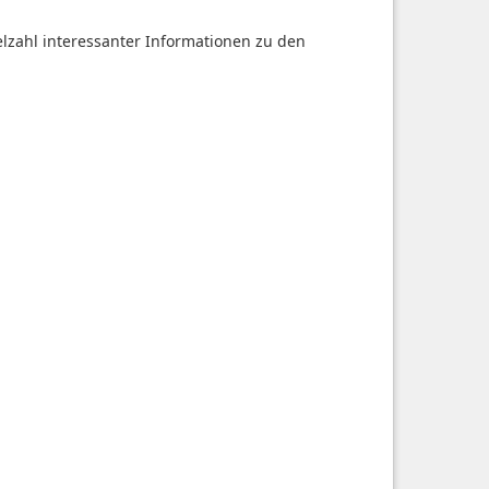
ielzahl interessanter Informationen zu den