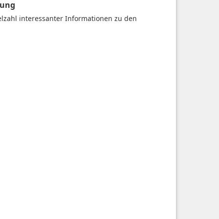
gung
ielzahl interessanter Informationen zu den