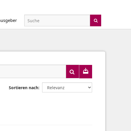
ausgeber
Sortieren nach