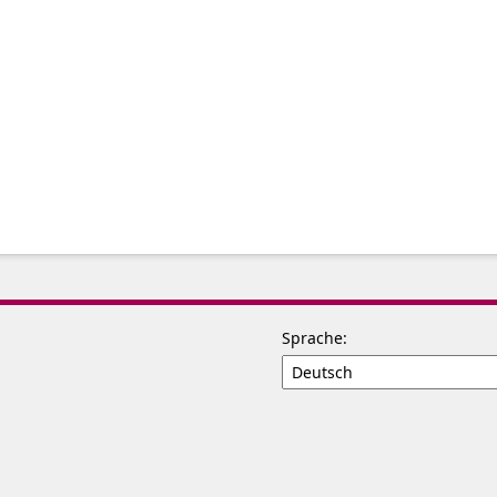
Sprache