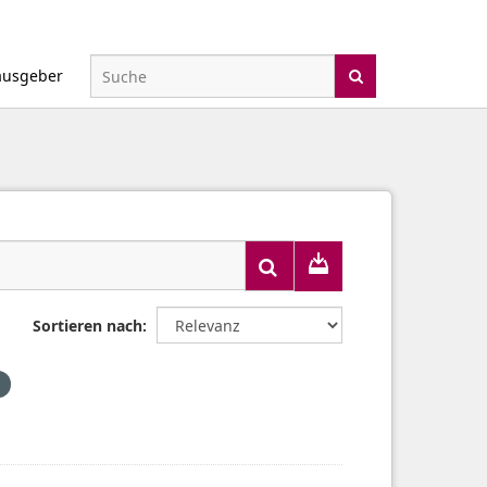
ausgeber
Sortieren nach