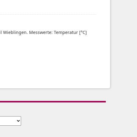
eil Wieblingen. Messwerte: Temperatur [°C]