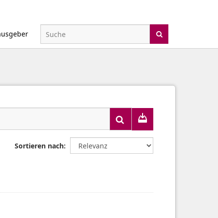
ausgeber
Sortieren nach