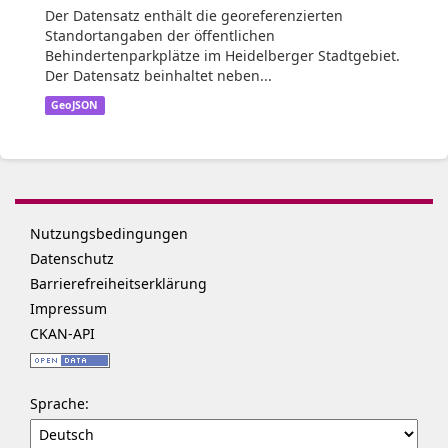
Der Datensatz enthält die georeferenzierten
Standortangaben der öffentlichen
Behindertenparkplätze im Heidelberger Stadtgebiet.
Der Datensatz beinhaltet neben...
GeoJSON
Nutzungsbedingungen
Datenschutz
Barrierefreiheitserklärung
Impressum
CKAN-API
Sprache