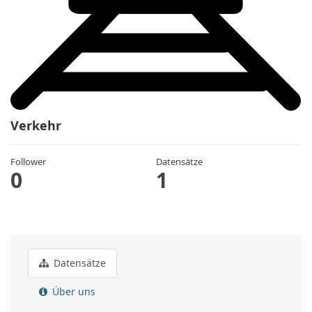
Verkehr
Follower
Datensätze
0
1
Datensätze
Über uns