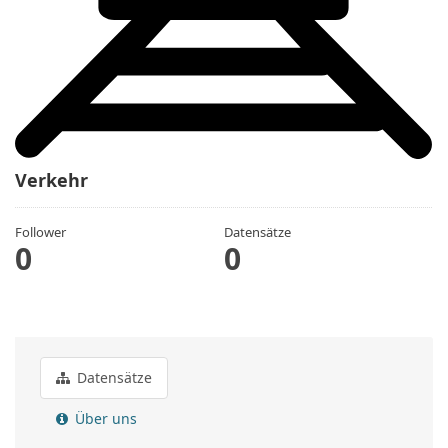
Verkehr
Follower
Datensätze
0
0
Datensätze
Über uns