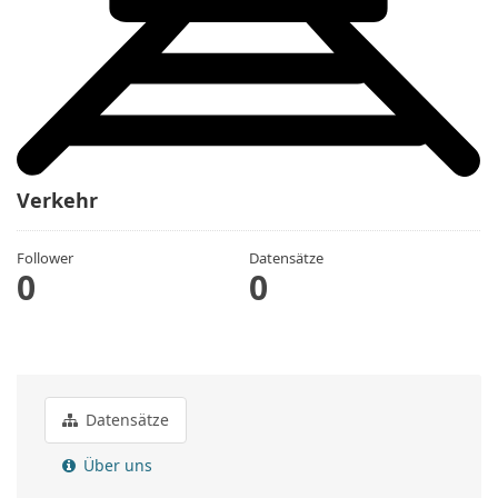
Verkehr
Follower
Datensätze
0
0
Datensätze
Über uns