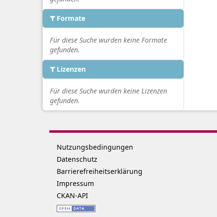
Formate
Für diese Suche wurden keine Formate
gefunden.
Lizenzen
Für diese Suche wurden keine Lizenzen
gefunden.
Nutzungsbedingungen
Datenschutz
Barrierefreiheitserklärung
Impressum
CKAN-API