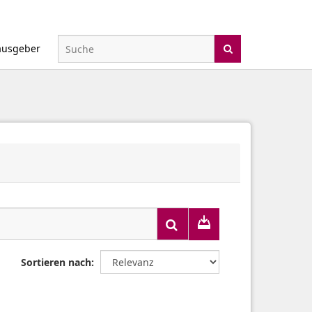
ausgeber
Sortieren nach