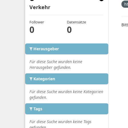
h
Verkehr
Follower
Datensätze
Bit
0
0
Herausgeber
Für diese Suche wurden keine
Herausgeber gefunden.
Kategorien
Für diese Suche wurden keine Kategorien
gefunden.
Tags
Für diese Suche wurden keine Tags
gefunden.