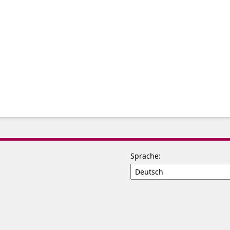
Sprache