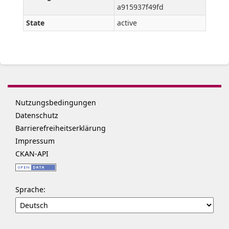
a915937f49fd
State
active
Nutzungsbedingungen
Datenschutz
Barrierefreiheitserklärung
Impressum
CKAN-API
Sprache