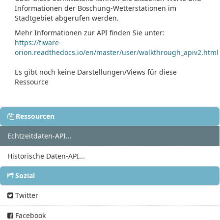
Informationen der Boschung-Wetterstationen im
Stadtgebiet abgerufen werden.
Mehr Informationen zur API finden Sie unter:
https://fiware-
orion.readthedocs.io/en/master/user/walkthrough_apiv2.html
Es gibt noch keine Darstellungen/Views für diese
Ressource
Ressourcen
Echtzeitdaten-API...
Historische Daten-API...
Sozial
Twitter
Facebook