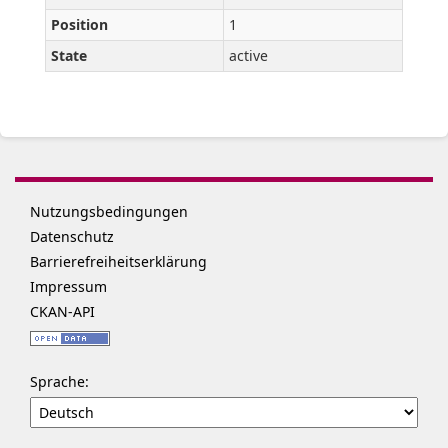
Position
1
State
active
Nutzungsbedingungen
Datenschutz
Barrierefreiheitserklärung
Impressum
CKAN-API
Sprache