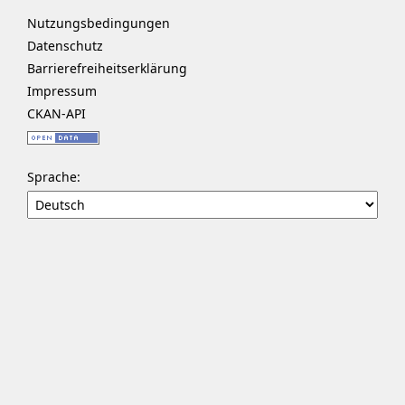
Nutzungsbedingungen
Datenschutz
Barrierefreiheitserklärung
Impressum
CKAN-API
Sprache