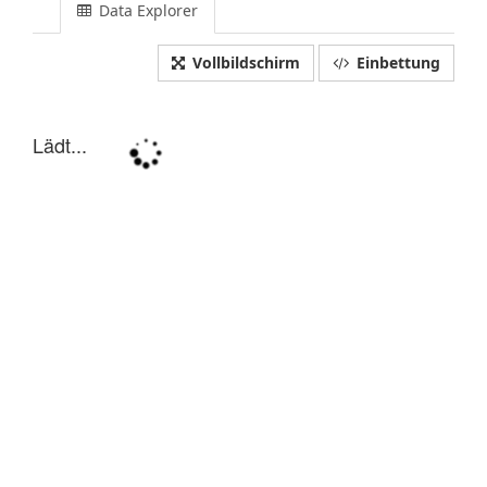
Data Explorer
Vollbildschirm
Einbettung