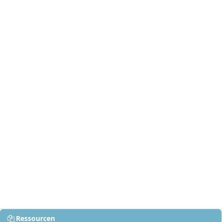
Ressourcen