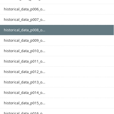
historical_data_p006_o...
historical_data_p007_o...
historical_data_p008_o...
historical_data_p009_o...
historical_data_p010_o...
historical_data_p011_o...
historical_data_p012_o...
historical_data_p013_o...
historical_data_p014_o...
historical_data_p015_o...
historical_data_p016_o...