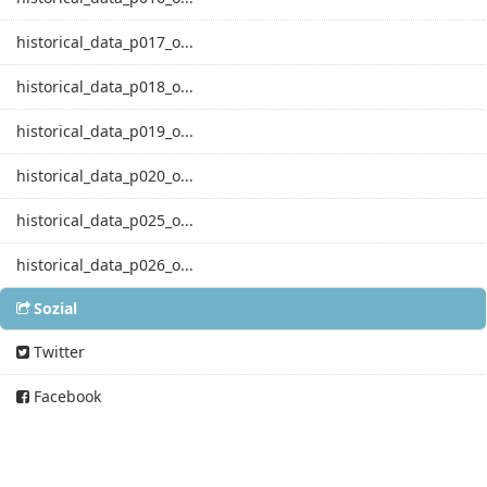
historical_data_p017_o...
historical_data_p018_o...
historical_data_p019_o...
historical_data_p020_o...
historical_data_p025_o...
historical_data_p026_o...
Sozial
Twitter
Facebook