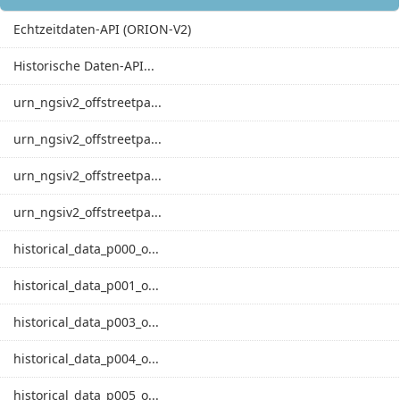
Echtzeitdaten-API (ORION-V2)
Historische Daten-API...
urn_ngsiv2_offstreetpa...
urn_ngsiv2_offstreetpa...
urn_ngsiv2_offstreetpa...
urn_ngsiv2_offstreetpa...
historical_data_p000_o...
historical_data_p001_o...
historical_data_p003_o...
historical_data_p004_o...
historical_data_p005_o...