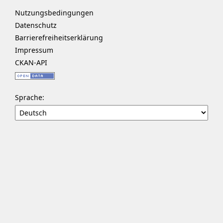
Nutzungsbedingungen
Datenschutz
Barrierefreiheitserklärung
Impressum
CKAN-API
Sprache