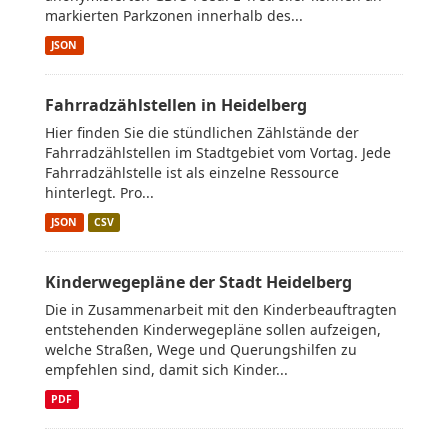
markierten Parkzonen innerhalb des...
JSON
Fahrradzählstellen in Heidelberg
Hier finden Sie die stündlichen Zählstände der
Fahrradzählstellen im Stadtgebiet vom Vortag. Jede
Fahrradzählstelle ist als einzelne Ressource
hinterlegt. Pro...
JSON
CSV
Kinderwegepläne der Stadt Heidelberg
Die in Zusammenarbeit mit den Kinderbeauftragten
entstehenden Kinderwegepläne sollen aufzeigen,
welche Straßen, Wege und Querungshilfen zu
empfehlen sind, damit sich Kinder...
PDF