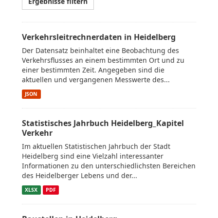
Ergebnisse filtern
Verkehrsleitrechnerdaten in Heidelberg
Der Datensatz beinhaltet eine Beobachtung des
Verkehrsflusses an einem bestimmten Ort und zu
einer bestimmten Zeit. Angegeben sind die
aktuellen und vergangenen Messwerte des...
JSON
Statistisches Jahrbuch Heidelberg_Kapitel
Verkehr
Im aktuellen Statistischen Jahrbuch der Stadt
Heidelberg sind eine Vielzahl interessanter
Informationen zu den unterschiedlichsten Bereichen
des Heidelberger Lebens und der...
XLSX
PDF