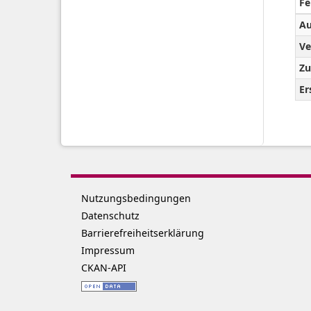
Fe
Au
Ve
Zu
Er
Nutzungsbedingungen
Datenschutz
Barrierefreiheitserklärung
Impressum
CKAN-API