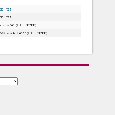
bilität
bilität
026, 07:41 (UTC+00:00)
er 2024, 14:27 (UTC+00:00)