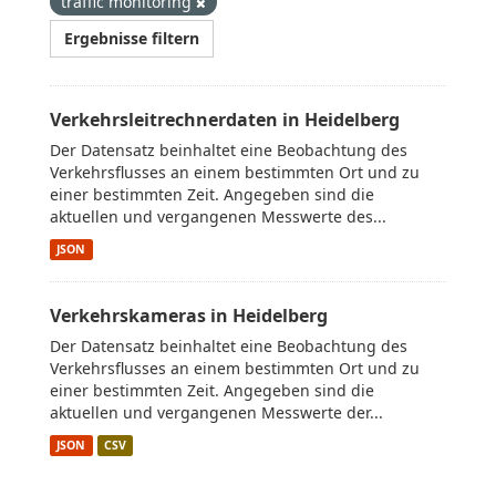
traffic monitoring
Ergebnisse filtern
Verkehrsleitrechnerdaten in Heidelberg
Der Datensatz beinhaltet eine Beobachtung des
Verkehrsflusses an einem bestimmten Ort und zu
einer bestimmten Zeit. Angegeben sind die
aktuellen und vergangenen Messwerte des...
JSON
Verkehrskameras in Heidelberg
Der Datensatz beinhaltet eine Beobachtung des
Verkehrsflusses an einem bestimmten Ort und zu
einer bestimmten Zeit. Angegeben sind die
aktuellen und vergangenen Messwerte der...
JSON
CSV