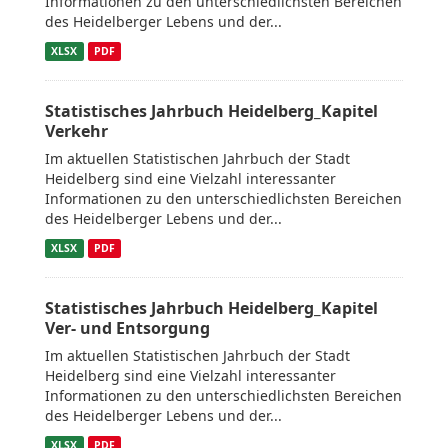
Informationen zu den unterschiedlichsten Bereichen
des Heidelberger Lebens und der...
XLSX
PDF
Statistisches Jahrbuch Heidelberg_Kapitel
Verkehr
Im aktuellen Statistischen Jahrbuch der Stadt
Heidelberg sind eine Vielzahl interessanter
Informationen zu den unterschiedlichsten Bereichen
des Heidelberger Lebens und der...
XLSX
PDF
Statistisches Jahrbuch Heidelberg_Kapitel
Ver- und Entsorgung
Im aktuellen Statistischen Jahrbuch der Stadt
Heidelberg sind eine Vielzahl interessanter
Informationen zu den unterschiedlichsten Bereichen
des Heidelberger Lebens und der...
XLSX
PDF