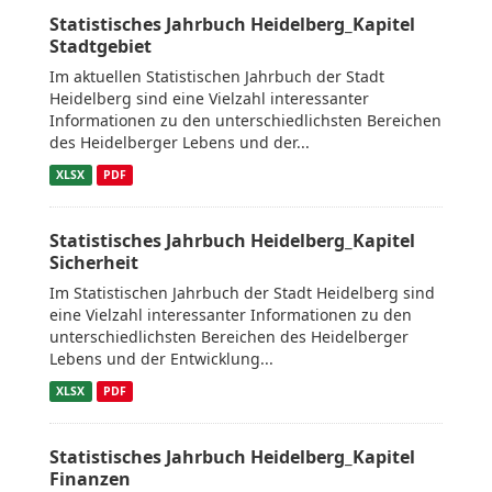
Statistisches Jahrbuch Heidelberg_Kapitel
Stadtgebiet
Im aktuellen Statistischen Jahrbuch der Stadt
Heidelberg sind eine Vielzahl interessanter
Informationen zu den unterschiedlichsten Bereichen
des Heidelberger Lebens und der...
XLSX
PDF
Statistisches Jahrbuch Heidelberg_Kapitel
Sicherheit
Im Statistischen Jahrbuch der Stadt Heidelberg sind
eine Vielzahl interessanter Informationen zu den
unterschiedlichsten Bereichen des Heidelberger
Lebens und der Entwicklung...
XLSX
PDF
Statistisches Jahrbuch Heidelberg_Kapitel
Finanzen