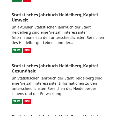
Statistisches Jahrbuch Heidelberg_Kapitel
Umwelt
Im aktuellen Statistischen Jahrbuch der Stadt
Heidelberg sind eine Vielzahl interessanter
Informationen zu den unterschiedlichsten Bereichen
des Heidelberger Lebens und der...
XLSX
PDF
Statistisches Jahrbuch Heidelberg_Kapitel
Gesundheit
Im Statistischen Jahrbuch der Stadt Heidelberg sind
eine Vielzahl interessanter Informationen zu den
unterschiedlichsten Bereichen des Heidelberger
Lebens und der Entwicklung...
XLSX
PDF