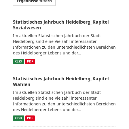
Ergebnisse filtern
Statistisches Jahrbuch Heidelberg_Kapitel
Sozialwesen
Im aktuellen Statistischen Jahrbuch der Stadt
Heidelberg sind eine Vielzahl interessanter
Informationen zu den unterschiedlichsten Bereichen
des Heidelberger Lebens und der...
XLSX
PDF
Statistisches Jahrbuch Heidelberg_Kapitel
Wahlen
Im aktuellen Statistischen Jahrbuch der Stadt
Heidelberg sind eine Vielzahl interessanter
Informationen zu den unterschiedlichsten Bereichen
des Heidelberger Lebens und der...
XLSX
PDF