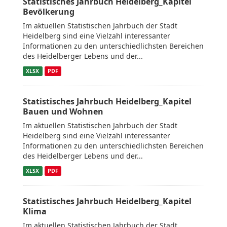
Statistisches Jahrbuch Heidelberg_Kapitel
Bevölkerung
Im aktuellen Statistischen Jahrbuch der Stadt
Heidelberg sind eine Vielzahl interessanter
Informationen zu den unterschiedlichsten Bereichen
des Heidelberger Lebens und der...
XLSX
PDF
Statistisches Jahrbuch Heidelberg_Kapitel
Bauen und Wohnen
Im aktuellen Statistischen Jahrbuch der Stadt
Heidelberg sind eine Vielzahl interessanter
Informationen zu den unterschiedlichsten Bereichen
des Heidelberger Lebens und der...
XLSX
PDF
Statistisches Jahrbuch Heidelberg_Kapitel
Klima
Im aktuellen Statistischen Jahrbuch der Stadt