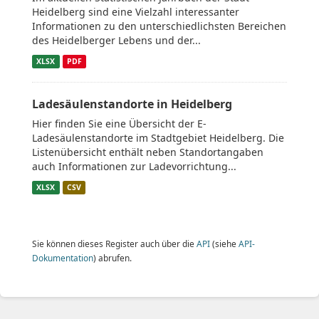
Heidelberg sind eine Vielzahl interessanter
Informationen zu den unterschiedlichsten Bereichen
des Heidelberger Lebens und der...
XLSX
PDF
Ladesäulenstandorte in Heidelberg
Hier finden Sie eine Übersicht der E-
Ladesäulenstandorte im Stadtgebiet Heidelberg. Die
Listenübersicht enthält neben Standortangaben
auch Informationen zur Ladevorrichtung...
XLSX
CSV
Sie können dieses Register auch über die
API
(siehe
API-
Dokumentation
) abrufen.