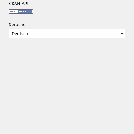
CKAN-API
Sprache