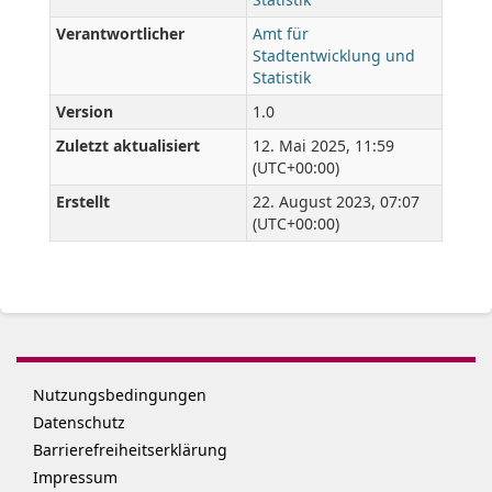
Verantwortlicher
Amt für
Stadtentwicklung und
Statistik
Version
1.0
Zuletzt aktualisiert
12. Mai 2025, 11:59
(UTC+00:00)
Erstellt
22. August 2023, 07:07
(UTC+00:00)
Nutzungsbedingungen
Datenschutz
Barrierefreiheitserklärung
Impressum