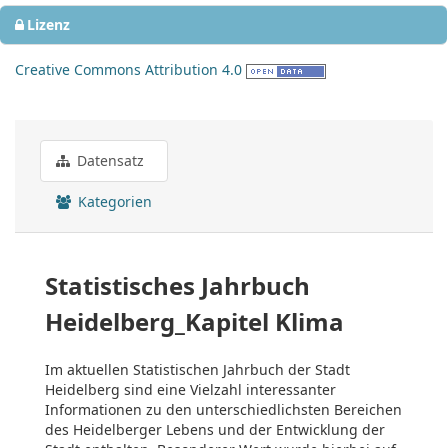
Lizenz
Creative Commons Attribution 4.0
Datensatz
Kategorien
Statistisches Jahrbuch
Heidelberg_Kapitel Klima
Im aktuellen Statistischen Jahrbuch der Stadt
Heidelberg sind eine Vielzahl interessanter
Informationen zu den unterschiedlichsten Bereichen
des Heidelberger Lebens und der Entwicklung der