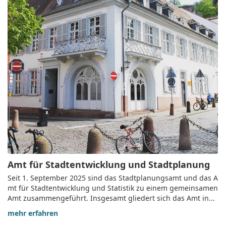
Amt für Stadtentwicklung und Stadtplanung
Seit 1. September 2025 sind das Stadtplanungsamt und das A
mt für Stadtentwicklung und Statistik zu einem gemeinsamen
Amt zusammengeführt. Insgesamt gliedert sich das Amt in...
mehr erfahren