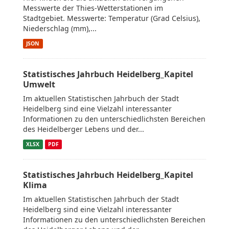
Messwerte der Thies-Wetterstationen im
Stadtgebiet. Messwerte: Temperatur (Grad Celsius),
Niederschlag (mm),...
JSON
Statistisches Jahrbuch Heidelberg_Kapitel
Umwelt
Im aktuellen Statistischen Jahrbuch der Stadt
Heidelberg sind eine Vielzahl interessanter
Informationen zu den unterschiedlichsten Bereichen
des Heidelberger Lebens und der...
XLSX
PDF
Statistisches Jahrbuch Heidelberg_Kapitel
Klima
Im aktuellen Statistischen Jahrbuch der Stadt
Heidelberg sind eine Vielzahl interessanter
Informationen zu den unterschiedlichsten Bereichen