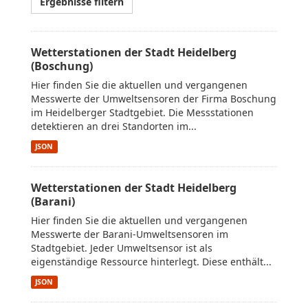
Ergebnisse filtern
Wetterstationen der Stadt Heidelberg
(Boschung)
Hier finden Sie die aktuellen und vergangenen
Messwerte der Umweltsensoren der Firma Boschung
im Heidelberger Stadtgebiet. Die Messstationen
detektieren an drei Standorten im...
JSON
Wetterstationen der Stadt Heidelberg
(Barani)
Hier finden Sie die aktuellen und vergangenen
Messwerte der Barani-Umweltsensoren im
Stadtgebiet. Jeder Umweltsensor ist als
eigenständige Ressource hinterlegt. Diese enthält...
JSON