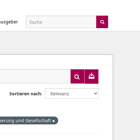
ausgeber
Sortieren nach
kerung und Gesellschaft