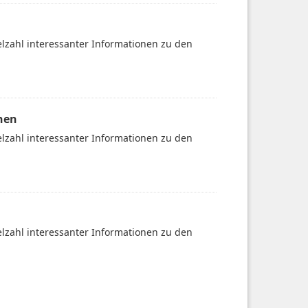
ielzahl interessanter Informationen zu den
nen
ielzahl interessanter Informationen zu den
ielzahl interessanter Informationen zu den