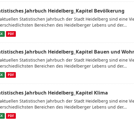
atistisches Jahrbuch Heidelberg_Kapitel Bevölkerung
aktuellen Statistischen Jahrbuch der Stadt Heidelberg sind eine V
erschiedlichsten Bereichen des Heidelberger Lebens und der...
SX
PDF
atistisches Jahrbuch Heidelberg_Kapitel Bauen und Woh
aktuellen Statistischen Jahrbuch der Stadt Heidelberg sind eine V
erschiedlichsten Bereichen des Heidelberger Lebens und der...
SX
PDF
atistisches Jahrbuch Heidelberg_Kapitel Klima
aktuellen Statistischen Jahrbuch der Stadt Heidelberg sind eine V
erschiedlichsten Bereichen des Heidelberger Lebens und der...
SX
PDF