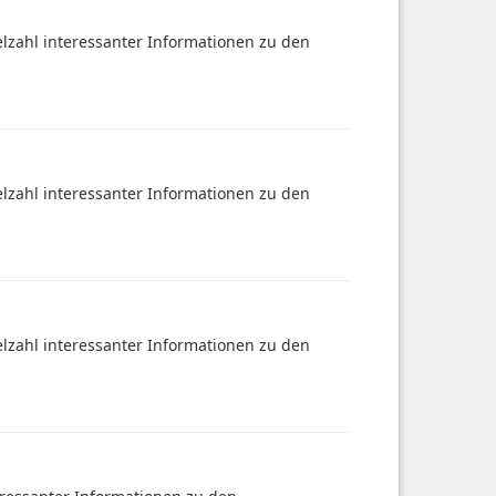
ielzahl interessanter Informationen zu den
ielzahl interessanter Informationen zu den
ielzahl interessanter Informationen zu den